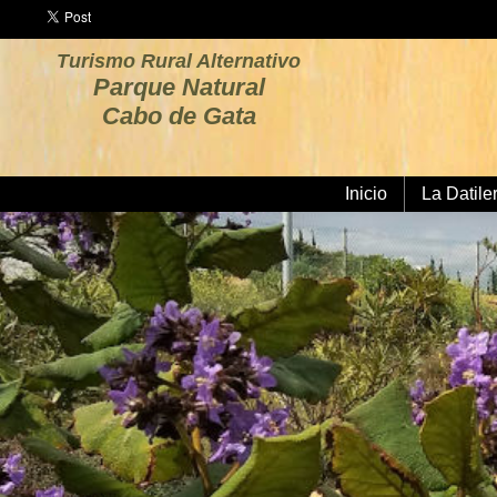
Turismo Rural Alternativo
Parque Natural
Cabo de Gata
Inicio
La Datile