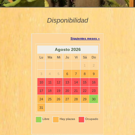
Disponibilidad