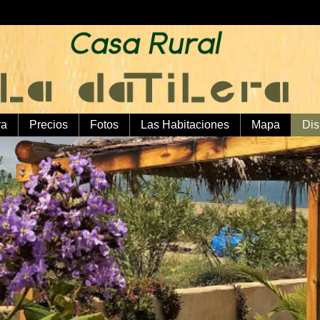
ra
Precios
Fotos
Las Habitaciones
Mapa
Dis