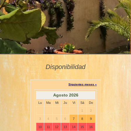
Disponibilidad