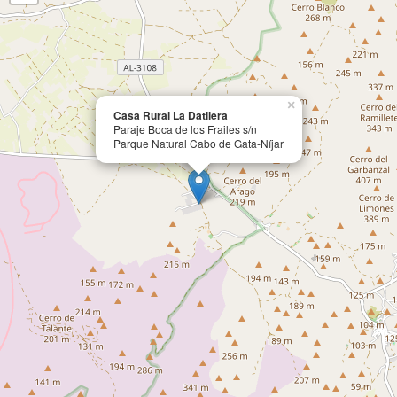
×
Casa Rural La Datilera
Paraje Boca de los Frailes s/n
Parque Natural Cabo de Gata-Níjar