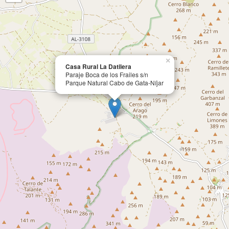
×
Casa Rural La Datilera
Paraje Boca de los Frailes s/n
Parque Natural Cabo de Gata-Níjar