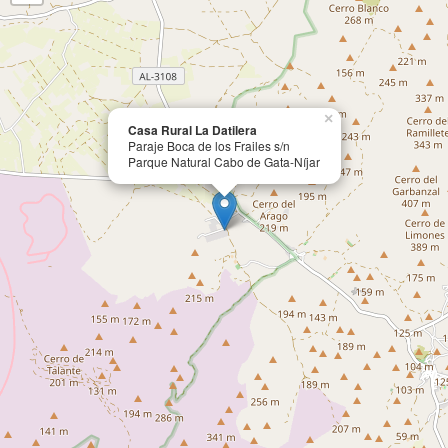
×
Casa Rural La Datilera
Paraje Boca de los Frailes s/n
Parque Natural Cabo de Gata-Níjar