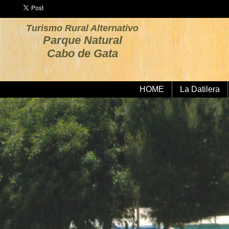
Turismo Rural Alternativo
Parque Natural
Cabo de Gata
HOME
La Datilera