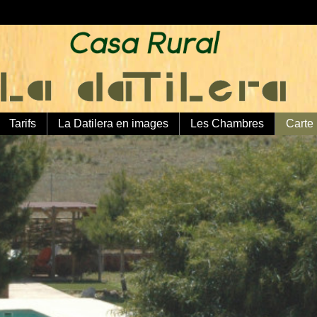
Tarifs
La Datilera en images
Les Chambres
Carte