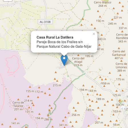
×
Casa Rural La Datilera
Paraje Boca de los Frailes s/n
Parque Natural Cabo de Gata-Níjar