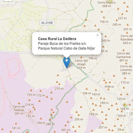
×
Casa Rural La Datilera
Paraje Boca de los Frailes s/n
Parque Natural Cabo de Gata-Níjar