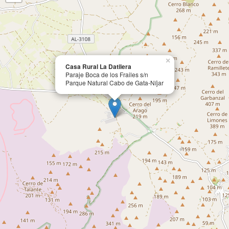
×
Casa Rural La Datilera
Paraje Boca de los Frailes s/n
Parque Natural Cabo de Gata-Níjar