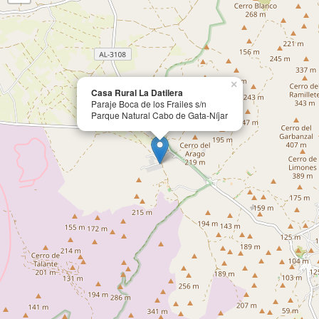
×
Casa Rural La Datilera
Paraje Boca de los Frailes s/n
Parque Natural Cabo de Gata-Níjar