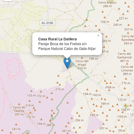
×
Casa Rural La Datilera
Paraje Boca de los Frailes s/n
Parque Natural Cabo de Gata-Níjar