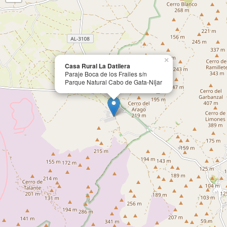
×
Casa Rural La Datilera
Paraje Boca de los Frailes s/n
Parque Natural Cabo de Gata-Níjar