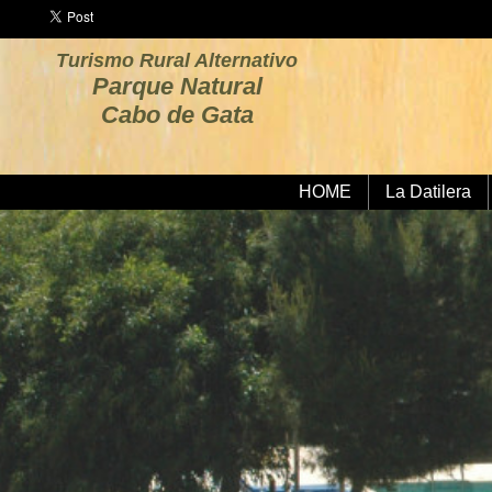
Turismo Rural Alternativo
Parque Natural
Cabo de Gata
HOME
La Datilera