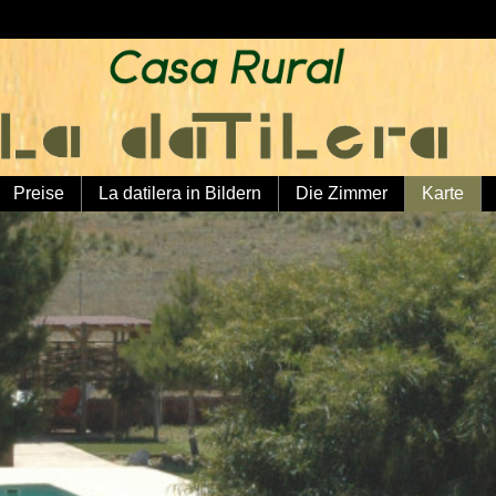
Preise
La datilera in Bildern
Die Zimmer
Karte