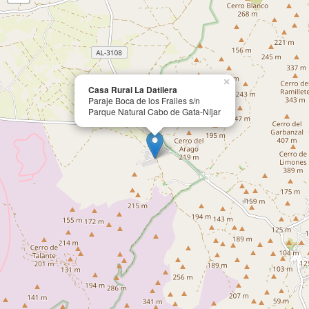
×
Casa Rural La Datilera
Paraje Boca de los Frailes s/n
Parque Natural Cabo de Gata-Níjar