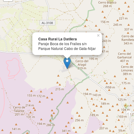
×
Casa Rural La Datilera
Paraje Boca de los Frailes s/n
Parque Natural Cabo de Gata-Níjar