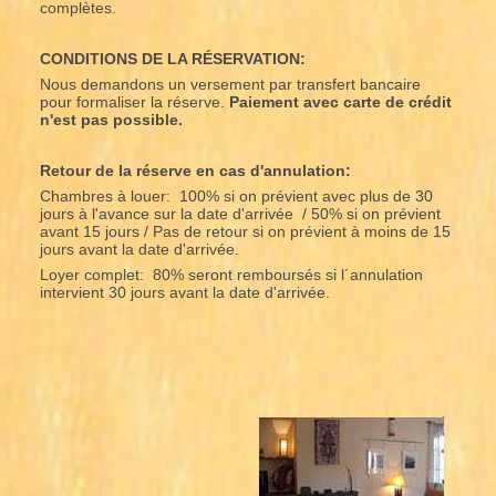
complètes.
CONDITIONS DE LA RÉSERVATION:
Nous demandons un versement par transfert bancaire
pour formaliser la réserve.
Paiement avec carte de crédit
n'est pas possible.
Retour de la réserve en cas d'annulation:
Chambres à louer: 100% si on prévient avec plus de 30
jours à l'avance sur la date d'arrivée / 50% si on prévient
avant 15 jours / Pas de retour si on prévient à moins de 15
jours avant la date d'arrivée.
Loyer complet: 80% seront remboursés si l´annulation
intervient 30 jours avant la date d'arrivée.