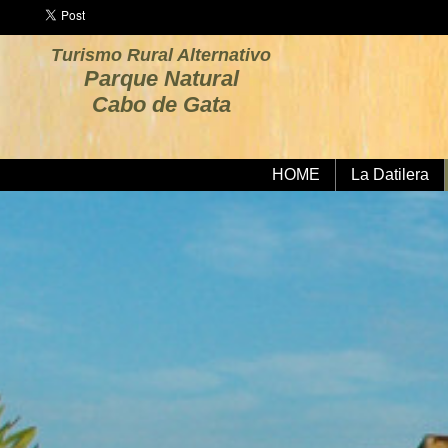
Turismo Rural Alternativo
Parque Natural
Cabo de Gata
HOME
La Datilera