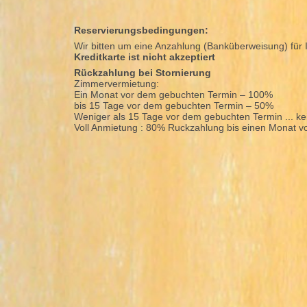
Reservierungsbedingungen:
Wir bitten um eine Anzahlung (Banküberweisung) für 
Kreditkarte ist nicht akzeptiert
Rückzahlung bei Stornierung
Zimmervermietung:
Ein Monat vor dem gebuchten Termin – 100%
bis 15 Tage vor dem gebuchten Termin – 50%
Weniger als 15 Tage vor dem gebuchten Termin ... k
Voll Anmietung : 80% Ruckzahlung bis einen Monat vo