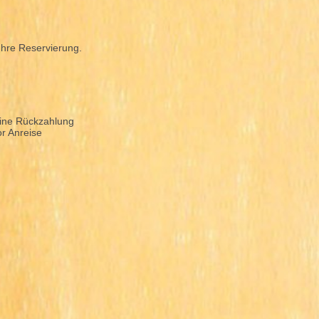
Ihre Reservierung.
eine Rückzahlung
r Anreise