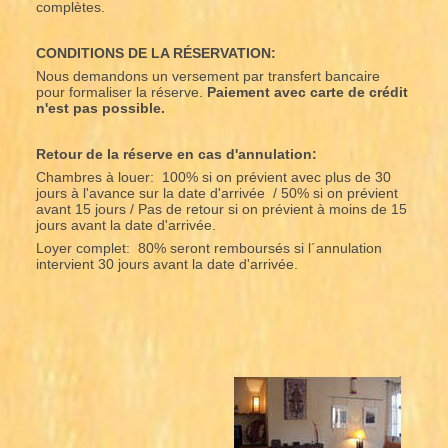
complètes.
CONDITIONS DE LA RÉSERVATION:
Nous demandons un versement par transfert bancaire
pour formaliser la réserve.
Paiement avec carte de crédit
n'est pas possible.
Retour de la réserve en cas d'annulation:
Chambres à louer: 100% si on prévient avec plus de 30
jours à l'avance sur la date d'arrivée / 50% si on prévient
avant 15 jours / Pas de retour si on prévient à moins de 15
jours avant la date d'arrivée.
Loyer complet: 80% seront remboursés si l´annulation
intervient 30 jours avant la date d'arrivée.