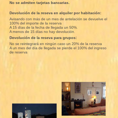
No se admiten tarjetas bancarias.
Devolución de la reseva en alquiler por habitación:
Avisando con más de un mes de antelación se devuelve el
100% del importe de la reserva
A 15 días de la fecha de llegada un 50%.
A menos de 15 días no hay devolución.
Devolución de la reseva para grupos:
No se reintegrará en ningún caso un 20% de la reserva
A un mes del día de llegada se pierde el 100% del ingreso
de reserva