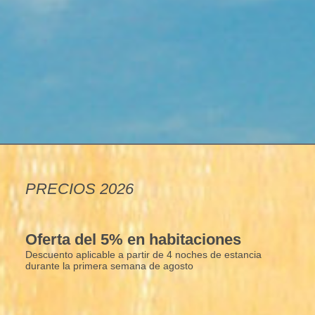
PRECIOS 2026
Oferta del 5% en habitaciones
Descuento aplicable a partir de 4 noches de estancia
durante la primera semana de agosto