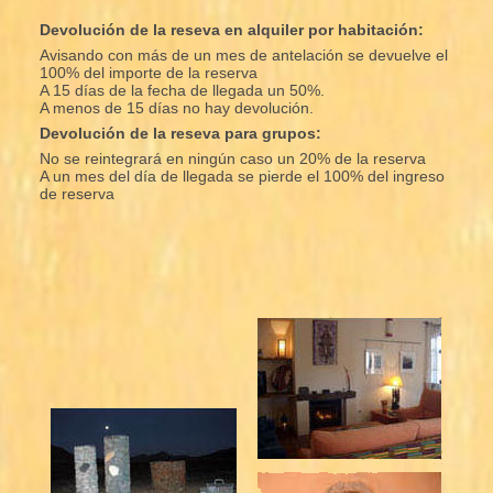
Devolución de la reseva en alquiler por habitación:
Avisando con más de un mes de antelación se devuelve el
100% del importe de la reserva
A 15 días de la fecha de llegada un 50%.
A menos de 15 días no hay devolución.
Devolución de la reseva para grupos:
No se reintegrará en ningún caso un 20% de la reserva
A un mes del día de llegada se pierde el 100% del ingreso
de reserva