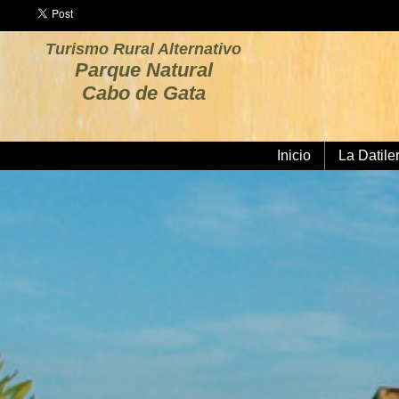
Turismo Rural Alternativo
Parque Natural
Cabo de Gata
Inicio
La Datile