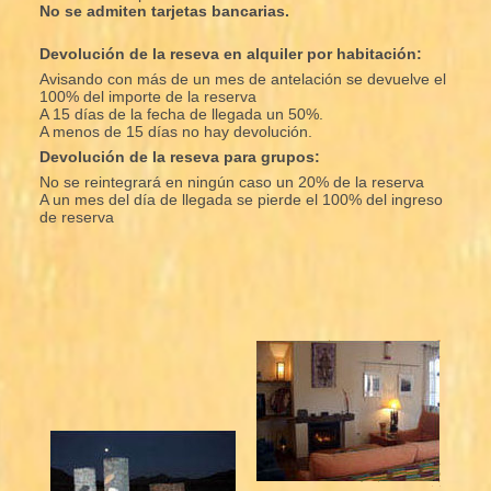
No se admiten tarjetas bancarias.
Devolución de la reseva en alquiler por habitación:
Avisando con más de un mes de antelación se devuelve el
100% del importe de la reserva
A 15 días de la fecha de llegada un 50%.
A menos de 15 días no hay devolución.
Devolución de la reseva para grupos:
No se reintegrará en ningún caso un 20% de la reserva
A un mes del día de llegada se pierde el 100% del ingreso
de reserva