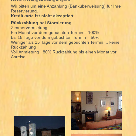
Wir bitten um eine Anzahlung (Banküberweisung) für Ihre
Reservierung.
Kreditkarte ist nicht akzeptiert
Rückzahlung bei Stornierung
Zimmervermietung:
Ein Monat vor dem gebuchten Termin – 100%
bis 15 Tage vor dem gebuchten Termin – 50%
Weniger als 15 Tage vor dem gebuchten Termin ... keine
Rückzahlung
Voll Anmietung : 80% Ruckzahlung bis einen Monat vor
Anreise