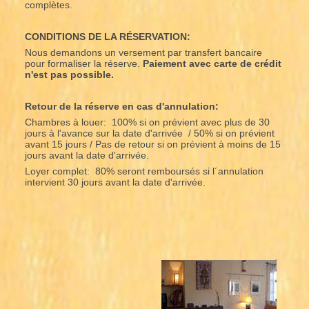
complètes.
CONDITIONS DE LA RÉSERVATION:
Nous demandons un versement par transfert bancaire
pour formaliser la réserve.
Paiement avec carte de crédit
n'est pas possible.
Retour de la réserve en cas d'annulation:
Chambres à louer: 100% si on prévient avec plus de 30
jours à l'avance sur la date d'arrivée / 50% si on prévient
avant 15 jours / Pas de retour si on prévient à moins de 15
jours avant la date d'arrivée.
Loyer complet: 80% seront remboursés si l´annulation
intervient 30 jours avant la date d'arrivée.