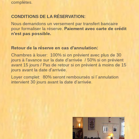
complètes.
CONDITIONS DE LA RÉSERVATION:
Nous demandons un versement par transfert bancaire
pour formaliser la réserve.
Paiement avec carte de crédit
n'est pas possible.
Retour de la réserve en cas d'annulation:
Chambres à louer: 100% si on prévient avec plus de 30
jours à l'avance sur la date d'arrivée / 50% si on prévient
avant 15 jours / Pas de retour si on prévient à moins de 15
jours avant la date d'arrivée.
Loyer complet: 80% seront remboursés si l´annulation
intervient 30 jours avant la date d'arrivée.