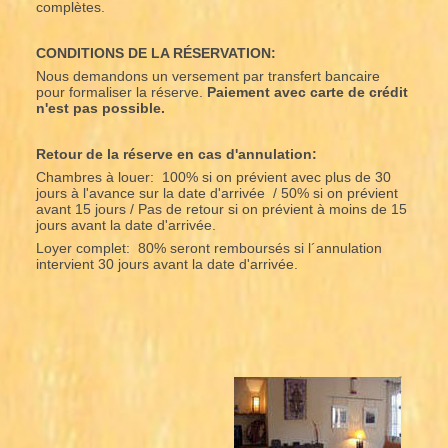
complètes.
CONDITIONS DE LA RÉSERVATION:
Nous demandons un versement par transfert bancaire
pour formaliser la réserve.
Paiement avec carte de crédit
n'est pas possible.
Retour de la réserve en cas d'annulation:
Chambres à louer: 100% si on prévient avec plus de 30
jours à l'avance sur la date d'arrivée / 50% si on prévient
avant 15 jours / Pas de retour si on prévient à moins de 15
jours avant la date d'arrivée.
Loyer complet: 80% seront remboursés si l´annulation
intervient 30 jours avant la date d'arrivée.