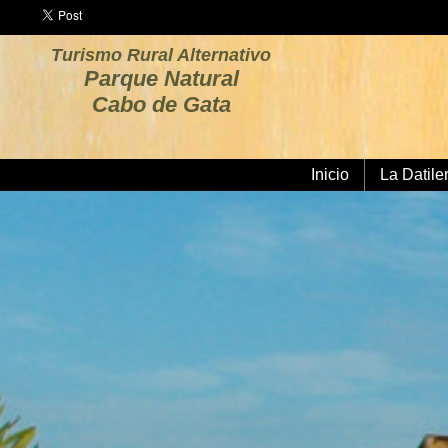
Turismo Rural Alternativo
Parque Natural
Cabo de Gata
Inicio
La Datile