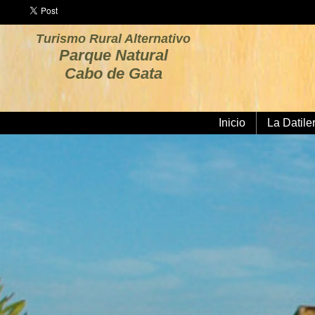
Turismo Rural Alternativo
Parque Natural
Cabo de Gata
Inicio
La Datile