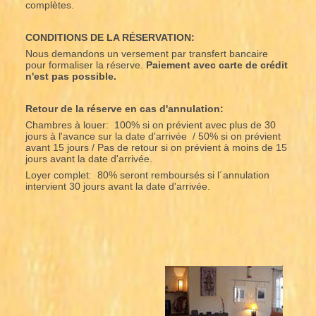
complètes.
CONDITIONS DE LA RÉSERVATION:
Nous demandons un versement par transfert bancaire
pour formaliser la réserve.
Paiement avec carte de crédit
n'est pas possible.
Retour de la réserve en cas d'annulation:
Chambres à louer: 100% si on prévient avec plus de 30
jours à l'avance sur la date d'arrivée / 50% si on prévient
avant 15 jours / Pas de retour si on prévient à moins de 15
jours avant la date d'arrivée.
Loyer complet: 80% seront remboursés si l´annulation
intervient 30 jours avant la date d'arrivée.