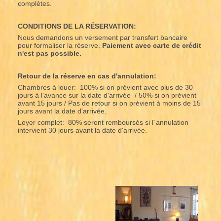
complètes.
CONDITIONS DE LA RÉSERVATION:
Nous demandons un versement par transfert bancaire
pour formaliser la réserve.
Paiement avec carte de crédit
n'est pas possible.
Retour de la réserve en cas d'annulation:
Chambres à louer: 100% si on prévient avec plus de 30
jours à l'avance sur la date d'arrivée / 50% si on prévient
avant 15 jours / Pas de retour si on prévient à moins de 15
jours avant la date d'arrivée.
Loyer complet: 80% seront remboursés si l´annulation
intervient 30 jours avant la date d'arrivée.