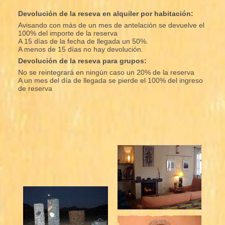
Devolución de la reseva en alquiler por habitación:
Avisando con más de un mes de antelación se devuelve el
100% del importe de la reserva
A 15 días de la fecha de llegada un 50%.
A menos de 15 días no hay devolución.
Devolución de la reseva para grupos:
No se reintegrará en ningún caso un 20% de la reserva
A un mes del día de llegada se pierde el 100% del ingreso
de reserva