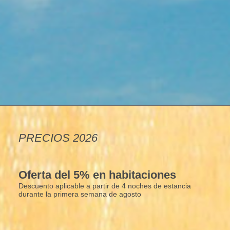
PRECIOS 2026
Oferta del 5% en habitaciones
Descuento aplicable a partir de 4 noches de estancia
durante la primera semana de agosto