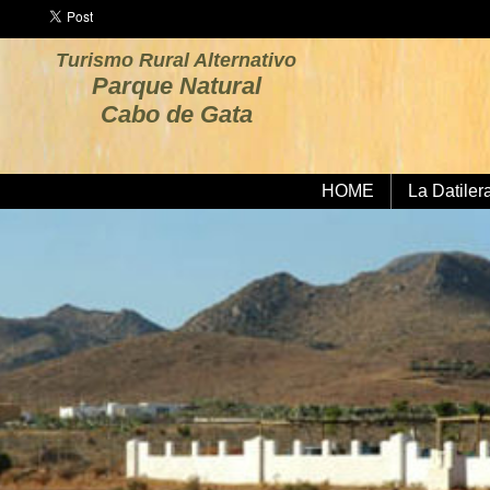
Turismo Rural Alternativo
Parque Natural
Cabo de Gata
HOME
La Datiler