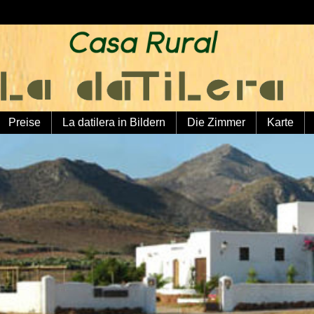
Preise
La datilera in Bildern
Die Zimmer
Karte