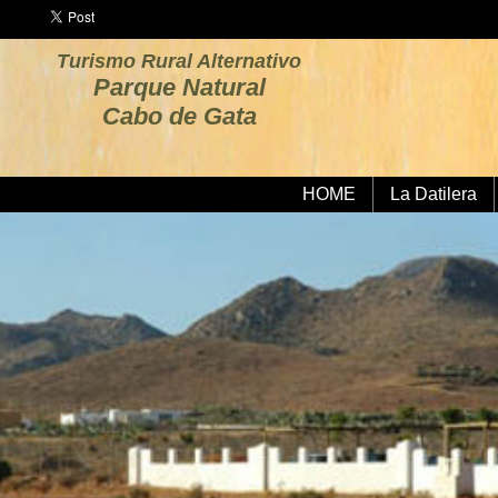
Turismo Rural Alternativo
Parque Natural
Cabo de Gata
HOME
La Datilera