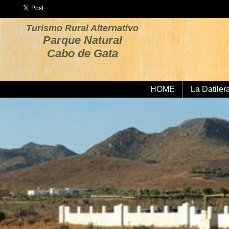
Turismo Rural Alternativo
Parque Natural
Cabo de Gata
HOME
La Datiler