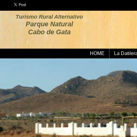
Turismo Rural Alternativo
Parque Natural
Cabo de Gata
HOME
La Datiler