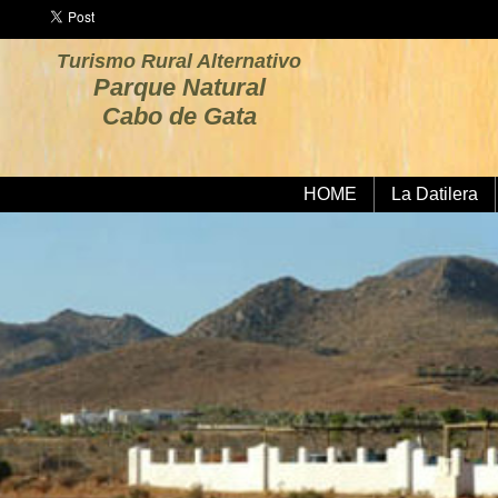
Turismo Rural Alternativo
Parque Natural
Cabo de Gata
HOME
La Datilera