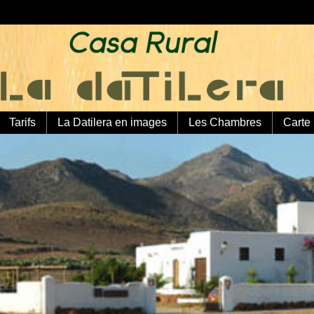
Tarifs
La Datilera en images
Les Chambres
Carte