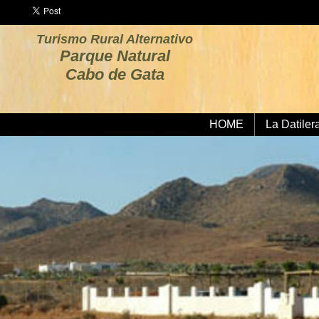
Turismo Rural Alternativo
Parque Natural
Cabo de Gata
HOME
La Datiler