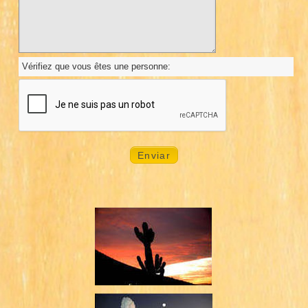
Vérifiez que vous êtes une personne: