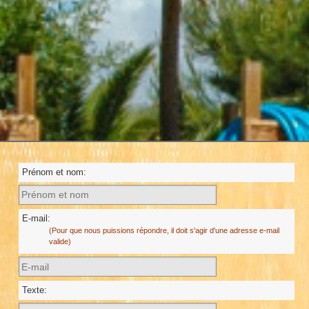
Prénom et nom:
E-mail:
(Pour que nous puissions répondre, il doit s'agir d'une adresse e-mail
valide)
Texte: