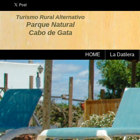
Turismo Rural Alternativo
Parque Natural
Cabo de Gata
HOME
La Datilera