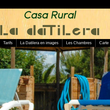
Tarifs
La Datilera en images
Les Chambres
Carte