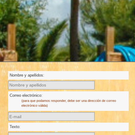
Nombre y apellidos:
Correo electrónico:
(para que podamos responder, debe ser una dirección de correo
electrónico válida)
Texto: