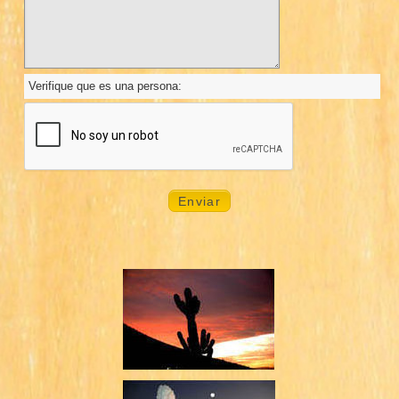
Verifique que es una persona: