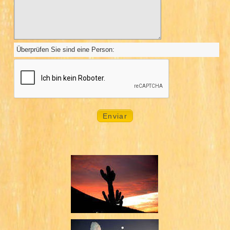
Überprüfen Sie sind eine Person: