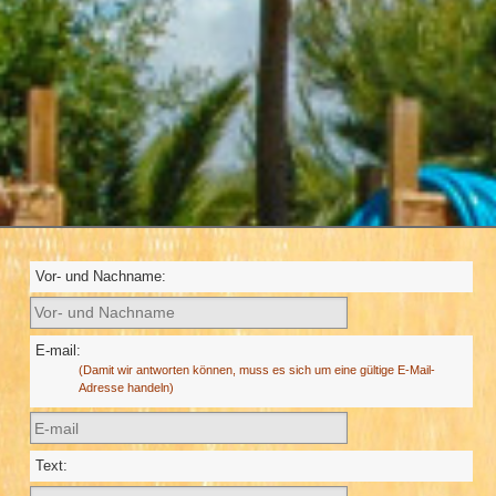
Vor- und Nachname:
E-mail:
(Damit wir antworten können, muss es sich um eine gültige E-Mail-
Adresse handeln)
Text: