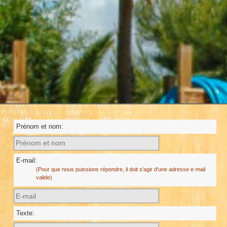
Prénom et nom:
E-mail:
(Pour que nous puissions répondre, il doit s'agir d'une adresse e-mail
valide)
Texte: