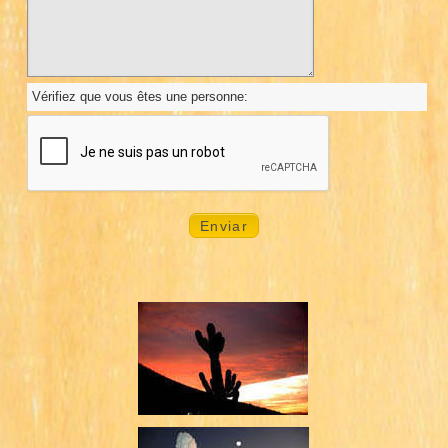
Vérifiez que vous êtes une personne: