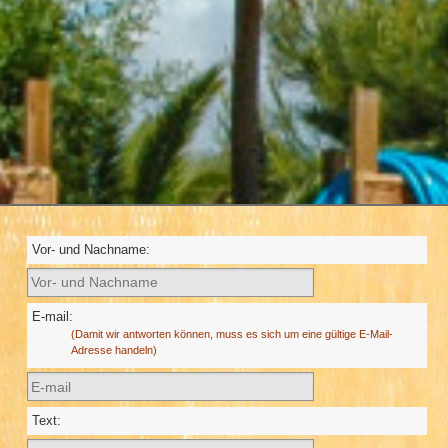
Vor- und Nachname:
E-mail:
(Damit wir antworten können, muss es sich um eine gültige E-Mail-
Adresse handeln)
Text: