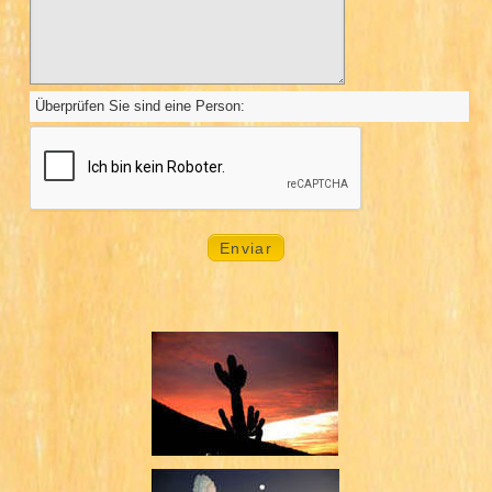
Überprüfen Sie sind eine Person: