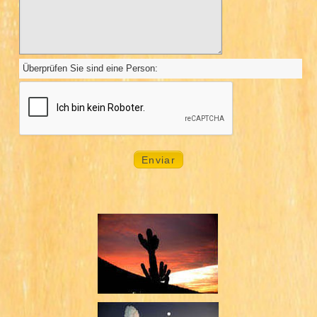
Überprüfen Sie sind eine Person: