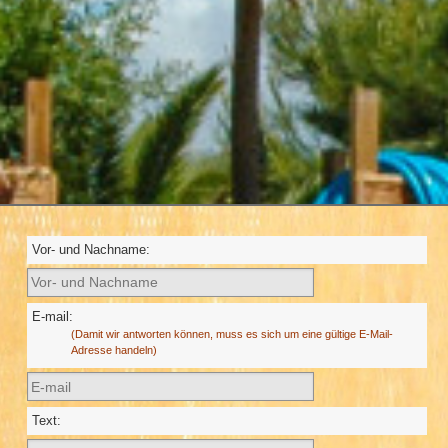
Vor- und Nachname:
E-mail:
(Damit wir antworten können, muss es sich um eine gültige E-Mail-
Adresse handeln)
Text: