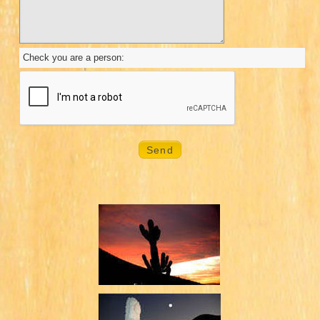
Check you are a person: