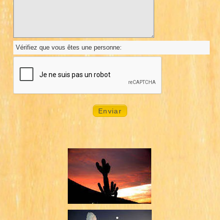
Vérifiez que vous êtes une personne: