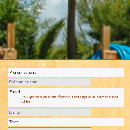
Prénom et nom:
E-mail:
(Pour que nous puissions répondre, il doit s'agir d'une adresse e-mail
valide)
Texte: