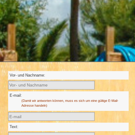
Vor- und Nachname:
E-mail:
(Damit wir antworten können, muss es sich um eine gültige E-Mail-
Adresse handeln)
Text: