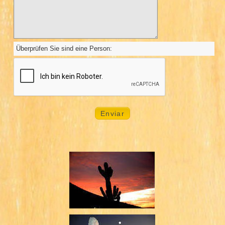
Überprüfen Sie sind eine Person: