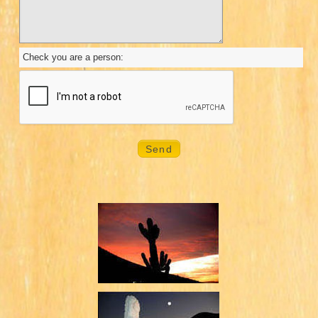
Check you are a person: