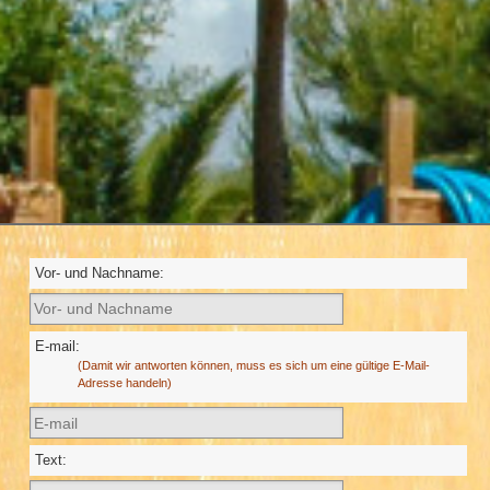
Vor- und Nachname:
E-mail:
(Damit wir antworten können, muss es sich um eine gültige E-Mail-
Adresse handeln)
Text: