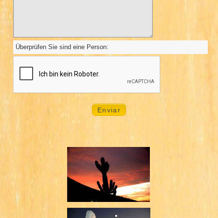
Überprüfen Sie sind eine Person: