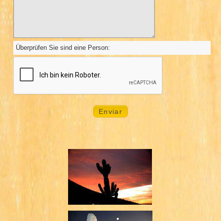
Überprüfen Sie sind eine Person: