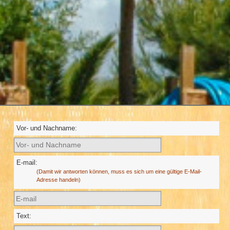
Vor- und Nachname:
E-mail:
(Damit wir antworten können, muss es sich um eine gültige E-Mail-
Adresse handeln)
Text: